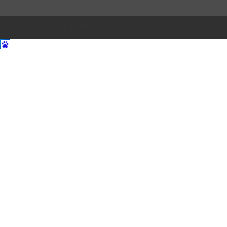
Copyright © 深圳市东鸿科技发展有限公司 All Rights Reser