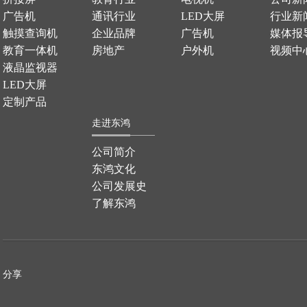
广告机
通讯行业
LED大屏
行业新
触摸查询机
企业品牌
广告机
媒体报
教育一体机
房地产
户外机
视频中
液晶监视器
LED大屏
定制产品
走进东鸿
公司简介
东鸿文化
公司发展史
了解东鸿
分享