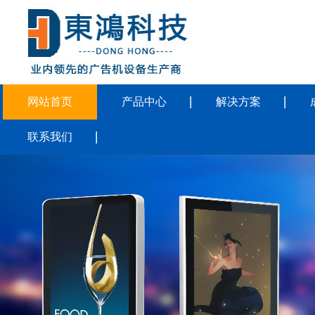
网站首页
产品中心
解决方案
联系我们