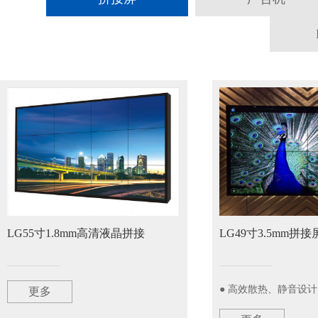
LG55寸1.8mm高清液晶拼接
LG49寸3.5mm拼接
● 高效散热、静音设计
更多