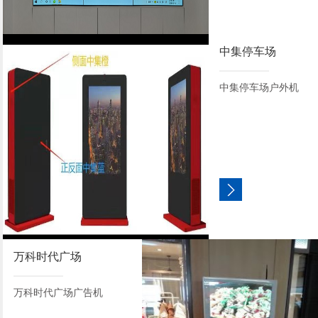
中集停车场
中集停车场户外机
万科时代广场
万科时代广场广告机