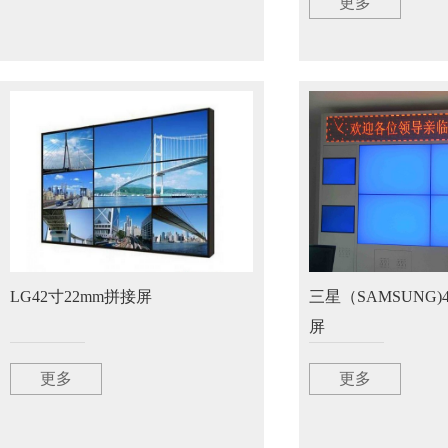
更多
LG42寸22mm拼接屏
三星（SAMSUNG)4
屏
更多
更多