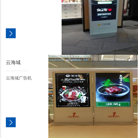
云海城
云海城广告机